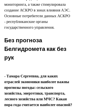
мониторинга, а также стимулировала 
создание АСКРО в зонах влияния АЭС. 
Основные потребители данных АСКРО 
- республиканские органы 
государственного управления.
Без прогноза 
Белгидромета как без 
рук
- Тамара Сергеевна, для каких 
отраслей экономики наиболее важны 
прогнозы погоды: сельского 
хозяйства, энергетики, транспорта, 
лесного хозяйства или МЧС? Какая 
пора года считается наиболее опасной?