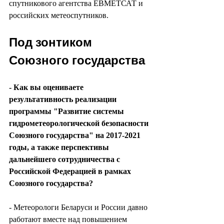
спутникового агентства ЕВМЕТСАТ и 
российских метеоспутников.
Под зонтиком 
Союзного государства
- Как вы оцениваете 
результативность реализации 
программы "Развитие системы 
гидрометеорологической безопасности 
Союзного государства" на 2017-2021 
годы, а также перспективы 
дальнейшего сотрудничества с 
Российской Федерацией в рамках 
Союзного государства?
- Метеорологи Беларуси и России давно 
работают вместе над повышением 