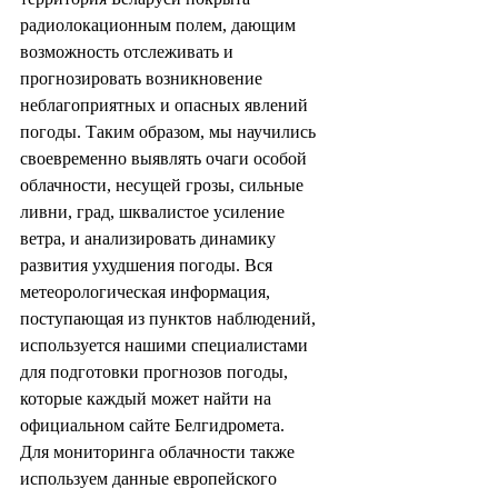
радиолокационным полем, дающим 
возможность отслеживать и 
прогнозировать возникновение 
неблагоприятных и опасных явлений 
погоды. Таким образом, мы научились 
своевременно выявлять очаги особой 
облачности, несущей грозы, сильные 
ливни, град, шквалистое усиление 
ветра, и анализировать динамику 
развития ухудшения погоды. Вся 
метеорологическая информация, 
поступающая из пунктов наблюдений, 
используется нашими специалистами 
для подготовки прогнозов погоды, 
которые каждый может найти на 
официальном сайте Белгидромета.
Для мониторинга облачности также 
используем данные европейского 