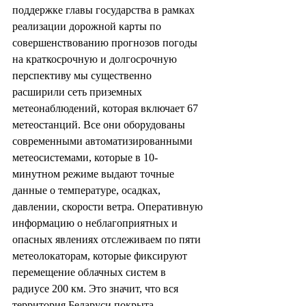
поддержке главы государства в рамках 
реализации дорожной карты по 
совершенствованию прогнозов погоды 
на краткосрочную и долгосрочную 
перспективу мы существенно 
расширили сеть приземных 
метеонаблюдений, которая включает 67 
метеостанций. Все они оборудованы 
современными автоматизированными 
метеосистемами, которые в 10-
минутном режиме выдают точные 
данные о температуре, осадках, 
давлении, скорости ветра. Оперативную 
информацию о неблагоприятных и 
опасных явлениях отслеживаем по пяти 
метеолокаторам, которые фиксируют 
перемещение облачных систем в 
радиусе 200 км. Это значит, что вся 
территория Беларуси покрыта 