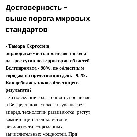
Достоверность - 
выше порога мировых 
стандартов
- Тамара Сергеевна, 
оправдываемость прогнозов погоды 
на трое суток по территории областей 
Белгидромета - 98%, по областным 
городам на предстоящий день - 95%. 
Как добились такого блестящего 
результата?
- За последние годы точность прогнозов 
в Беларуси повысилась: наука шагает 
вперед, технологии развиваются, растут 
компетенции специалистов и 
возможности современных 
вычислительных мощностей. При 