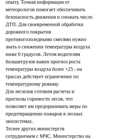
опыту. Точная информация от 
метеорологов помогает обеспечивать 
безопасность движения и снижать число 
ДТП. Для своевременной обработки 
дорожного покрытия 
противогололедными смесями нужно 
знать о снижении температуры воздуха 
ниже 0 градусов. Летом водителям 
большегрузов важен прогноз роста 
температуры воздуха более +25 - на 
трассах действует ограничение по 
температурному режиму.
Для лесхозов готовим расчеты и 
прогнозы горимости лесов, что 
позволяет им предпринимать меры по 
предотвращению пожаров в лесных 
экосистемах.
Теснее других министерств 
сотрудничаем с МЧС. Министерство на 