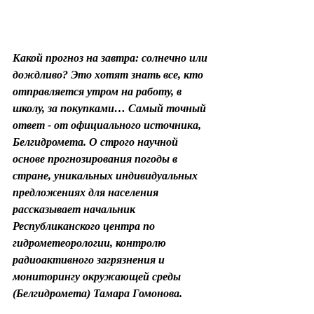
Какой прогноз на завтра: солнечно или 
дождливо? Это хотят знать все, кто 
отправляется утром на работу, в 
школу, за покупками… Самый точный 
ответ - от официального источника, 
Белгидромета. О строго научной 
основе прогнозирования погоды в 
стране, уникальных индивидуальных 
предложениях для населения 
рассказывает начальник 
Республиканского центра по 
гидрометеорологии, контролю 
радиоактивного загрязнения и 
мониторингу окружающей среды 
(Белгидромета) Тамара Гомонова.