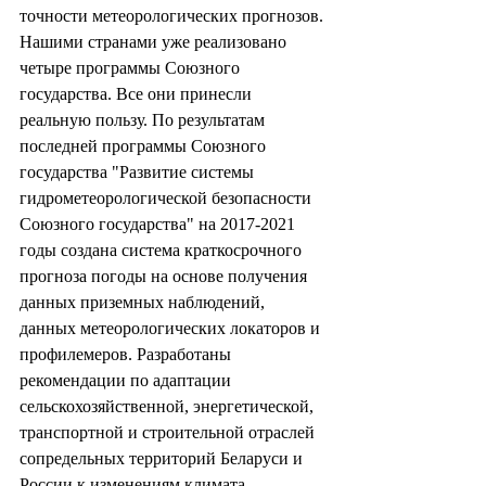
точности метеорологических прогнозов. 
Нашими странами уже реализовано 
четыре программы Союзного 
государства. Все они принесли 
реальную пользу. По результатам 
последней программы Союзного 
государства "Развитие системы 
гидрометеорологической безопасности 
Союзного государства" на 2017-2021 
годы создана система краткосрочного 
прогноза погоды на основе получения 
данных приземных наблюдений, 
данных метеорологических локаторов и 
профилемеров. Разработаны 
рекомендации по адаптации 
сельскохозяйственной, энергетической, 
транспортной и строительной отраслей 
сопредельных территорий Беларуси и 
России к изменениям климата. 