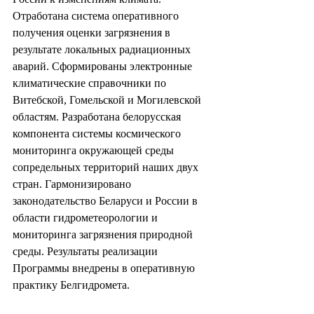
Отработана система оперативного 
получения оценки загрязнения в 
результате локальных радиационных 
аварий. Сформированы электронные 
климатические справочники по 
Витебской, Гомельской и Могилевской 
областям. Разработана белорусская 
компонента системы космического 
мониторинга окружающей среды 
сопредельных территорий наших двух 
стран. Гармонизировано 
законодательство Беларуси и России в 
области гидрометеорологии и 
мониторинга загрязнения природной 
среды. Результаты реализации 
Программы внедрены в оперативную 
практику Белгидромета.