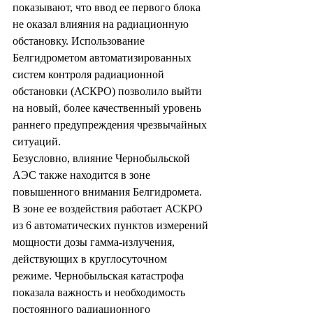
показывают, что ввод ее первого блока 
не оказал влияния на радиационную 
обстановку. Использование 
Белгидрометом автоматизированных 
систем контроля радиационной 
обстановки (АСКРО) позволило выйти 
на новый, более качественный уровень 
раннего предупреждения чрезвычайных 
ситуаций.
Безусловно, влияние Чернобыльской 
АЭС также находится в зоне 
повышенного внимания Белгидромета. 
В зоне ее воздействия работает АСКРО 
из 6 автоматических пунктов измерений 
мощности дозы гамма-излучения, 
действующих в круглосуточном 
режиме. Чернобыльская катастрофа 
показала важность и необходимость 
постоянного радиационного 