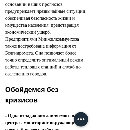
основании наших прогнозов 
предупреждает чрезвычайные ситуации, 
обеспечивая безопасность жизни и 
имущества населения, предотвращая 
экономический ущерб.
Предприятиями Минжилкоммунхоза 
также востребована информация от 
Белгидромета. Она позволяет более 
точно определить оптимальный режим 
работы тепловых станций и служб по 
озеленению городов.
Обойдемся без 
кризисов
- Одна из задач возглавляемого вами 
центра - мониторинг окружающей 
среды. Как здесь работает 