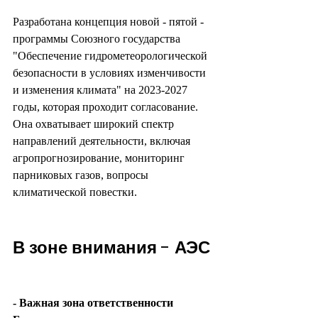
Разработана концепция новой - пятой - 
программы Союзного государства 
"Обеспечение гидрометеорологической 
безопасности в условиях изменчивости 
и изменения климата" на 2023-2027 
годы, которая проходит согласование. 
Она охватывает широкий спектр 
направлений деятельности, включая 
агропрогнозирование, мониторинг 
парниковых газов, вопросы 
климатической повестки.
В зоне внимания - АЭС
- Важная зона ответственности 