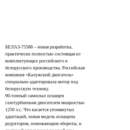
БЕЛАЗ-75588 – новая разработка, 
практически полностью состоящая из 
комплектующих российского и 
белорусского производства. Российская 
компания «Калужский двигатель» 
специально адаптировала мотор под 
белорусскую технику.
90-тонный самосвал оснащен 
газотурбинным двигателем мощностью 
1250 л.с. Что касается упомянутых 
адаптаций, новая модель оснащена 
редуктором, понижающим обороты, и 