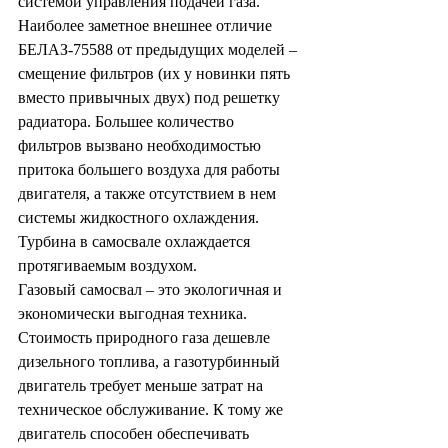
системой управления подачей газа.
Наиболее заметное внешнее отличие 
БЕЛАЗ-75588 от предыдущих моделей – 
смещение фильтров (их у новинки пять 
вместо привычных двух) под решетку 
радиатора. Большее количество 
фильтров вызвано необходимостью 
притока большего воздуха для работы 
двигателя, а также отсутствием в нем 
системы жидкостного охлаждения. 
Турбина в самосвале охлаждается 
протягиваемым воздухом.
Газовый самосвал – это экологичная и 
экономически выгодная техника. 
Стоимость природного газа дешевле 
дизельного топлива, а газотурбинный 
двигатель требует меньше затрат на 
техническое обслуживание. К тому же 
двигатель способен обеспечивать 