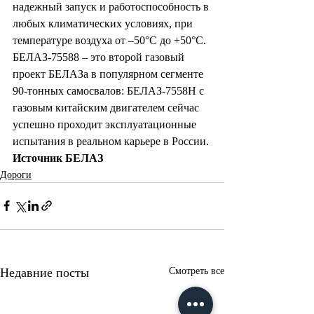
надежный запуск и работоспособность в 
любых климатических условиях, при 
температуре воздуха от –50°C до +50°C.
БЕЛАЗ-75588 – это второй газовый 
проект БЕЛАЗа в популярном сегменте 
90-тонных самосвалов: БЕЛАЗ-7558Н с 
газовым китайским двигателем сейчас 
успешно проходит эксплуатационные 
испытания в реальном карьере в России.
Источник БЕЛАЗ
Дороги
Недавние посты
Смотреть все