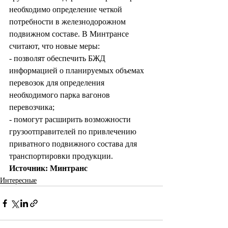
необходимо определение четкой 
потребности в железнодорожном 
подвижном составе. В Минтрансе 
считают, что новые меры:
- позволят обеспечить БЖД 
информацией о планируемых объемах 
перевозок для определения 
необходимого парка вагонов 
перевозчика;
- помогут расширить возможности 
грузоотправителей по привлечению 
приватного подвижного состава для 
транспортировки продукции.
Источник: Минтранс
Интересные