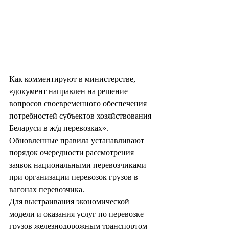
Как комментируют в министерстве, 
«документ направлен на решение 
вопросов своевременного обеспечения 
потребностей субъектов хозяйствования 
Беларуси в ж/д перевозках».
Обновленные правила устанавливают 
порядок очередности рассмотрения 
заявок национальными перевозчиками 
при организации перевозок грузов в 
вагонах перевозчика. 
Для выстраивания экономической 
модели и оказания услуг по перевозке 
грузов железнодорожным транспортом 