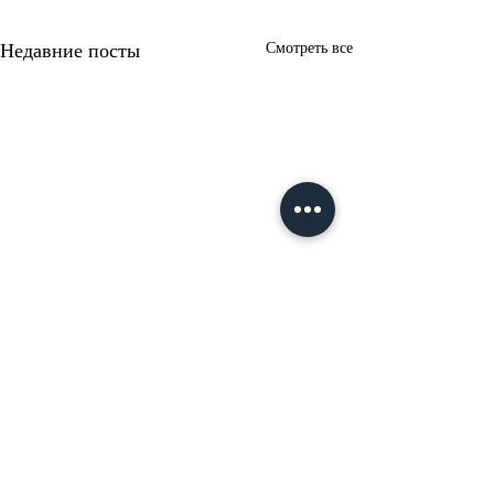
Недавние посты
Смотреть все