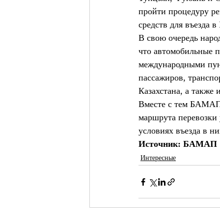
пройти процедуру ре
средств для въезда в
В свою очередь наро
что автомобильные п
международными пунк
пассажиров, транспо
Казахстана, а также 
Вместе с тем БАМАП 
маршрута перевозки 
условиях въезда в н
Источник: БАМАП
Интересные