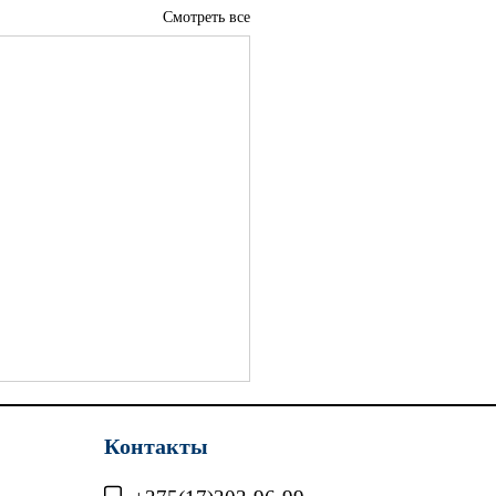
Смотреть все
Контакты