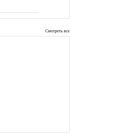
Смотреть все