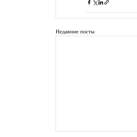
Недавние посты