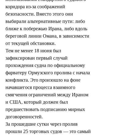
коридора из-за соображений 
безопасности. Вместо этого они 
выбирали альтернативные пути: либо 
ближе к побережью Ирана, либо вдоль 
береговой линии Омана, в зависимости 
от текущей обстановки.
Тем не менее 18 июня был 
зафиксирован первый случай 
прохождения судна по официальному 
фарватеру Ормузского пролива с начала 
конфликта. Это произошло на фоне 
начавшегося процесса взаимного 
смягчения ограничений между Ираном 
и США, который должен был 
предшествовать подписанию мирных 
договоренностей.
За прошедшие сутки через пролив 
прошли 25 торговых судов — это самый 