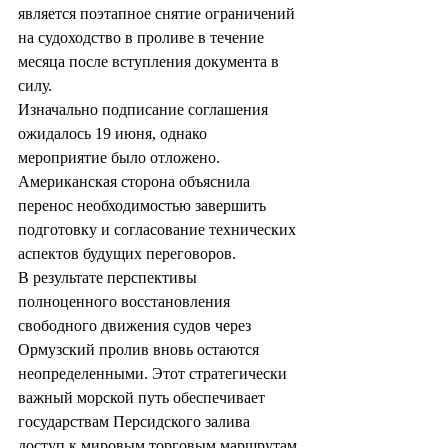
является поэтапное снятие ограничений 
на судоходство в проливе в течение 
месяца после вступления документа в 
силу.
Изначально подписание соглашения 
ожидалось 19 июня, однако 
мероприятие было отложено. 
Американская сторона объяснила 
перенос необходимостью завершить 
подготовку и согласование технических 
аспектов будущих переговоров.
В результате перспективы 
полноценного восстановления 
свободного движения судов через 
Ормузский пролив вновь остаются 
неопределенными. Этот стратегически 
важный морской путь обеспечивает 
государствам Персидского залива 
доступ к мировым торговым маршрутам 