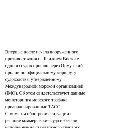
Впервые после начала вооруженного 
противостояния на Ближнем Востоке 
одно из судов прошло через Ормузский 
пролив по официальному маршруту 
судоходства, утвержденному 
Международной морской организацией 
(IMO). Об этом свидетельствуют данные 
мониторинга морского трафика, 
проанализированные ТАСС.
С момента обострения ситуации в 
регионе коммерческие суда избегали 
использования стандартного судового 