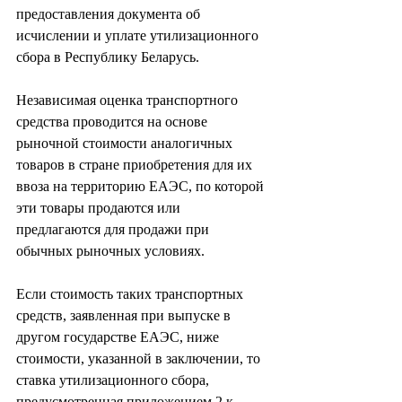
предоставления документа об 
исчислении и уплате утилизационного 
сбора в Республику Беларусь.
Независимая оценка транспортного 
средства проводится на основе 
рыночной стоимости аналогичных 
товаров в стране приобретения для их 
ввоза на территорию ЕАЭС, по которой 
эти товары продаются или 
предлагаются для продажи при 
обычных рыночных условиях.
Если стоимость таких транспортных 
средств, заявленная при выпуске в 
другом государстве ЕАЭС, ниже 
стоимости, указанной в заключении, то 
ставка утилизационного сбора, 
предусмотренная приложением 2 к 