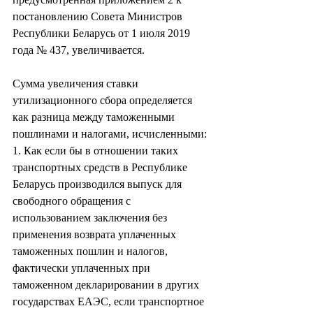
постановлению Совета Министров 
Республики Беларусь от 1 июля 2019 
года № 437, увеличивается.
Сумма увеличения ставки 
утилизационного сбора определяется 
как разница между таможенными 
пошлинами и налогами, исчисленными:
1. Как если бы в отношении таких 
транспортных средств в Республике 
Беларусь производился выпуск для 
свободного обращения с 
использованием заключения без 
применения возврата уплаченных 
таможенных пошлин и налогов, 
фактически уплаченных при 
таможенном декларировании в других 
государствах ЕАЭС, если транспортное 