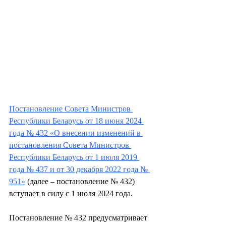
Постановление Совета Министров 
Республики Беларусь от 18 июня 2024 
года № 432 «О внесении изменений в 
постановления Совета Министров 
Республики Беларусь от 1 июля 2019 
года № 437 и от 30 декабря 2022 года № 
951»
 (далее – постановление № 432) 
вступает в силу с 1 июля 2024 года.
Постановление № 432 предусматривает 