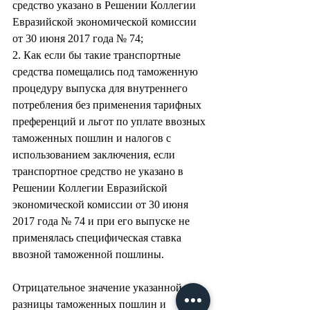
средство указано в Решении Коллегии 
Евразийской экономической комиссии 
от 30 июня 2017 года № 74;
2. Как если бы такие транспортные 
средства помещались под таможенную 
процедуру выпуска для внутреннего 
потребления без применения тарифных 
преференций и льгот по уплате ввозных 
таможенных пошлин и налогов с 
использованием заключения, если 
транспортное средство не указано в 
Решении Коллегии Евразийской 
экономической комиссии от 30 июня 
2017 года № 74 и при его выпуске не 
применялась специфическая ставка 
ввозной таможенной пошлины.
Отрицательное значение указанной 
разницы таможенных пошлин и 