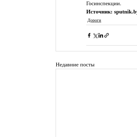
Госинспекции.
Источник: sputnik.b
Дороги
Недавние посты