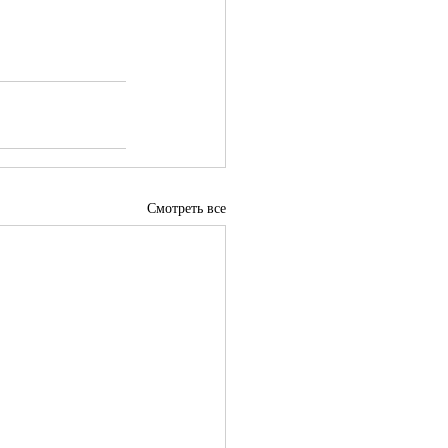
Смотреть все