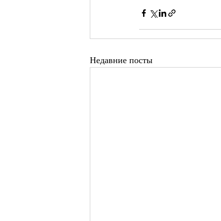
Недавние посты