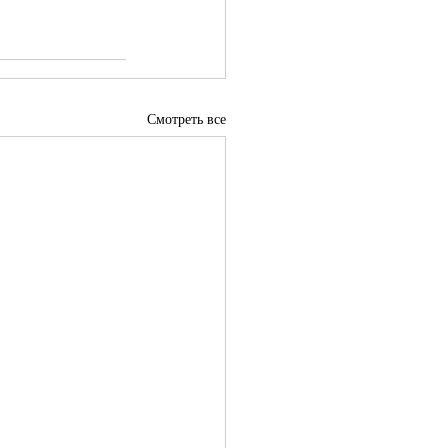
Смотреть все