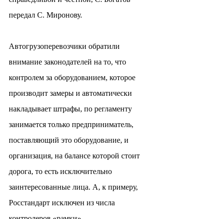
передал С. Миронову.
Автогрузоперевозчики обратили 
внимание законодателей на то, что 
контролем за оборудованием, которое 
производит замеры и автоматически 
накладывает штрафы, по регламенту 
занимается только предприниматель, 
поставляющий это оборудование, и 
организация, на балансе которой стоит 
дорога, то есть исключительно 
заинтересованные лица. А, к примеру, 
Росстандарт исключен из числа 
контролеров «рамки».