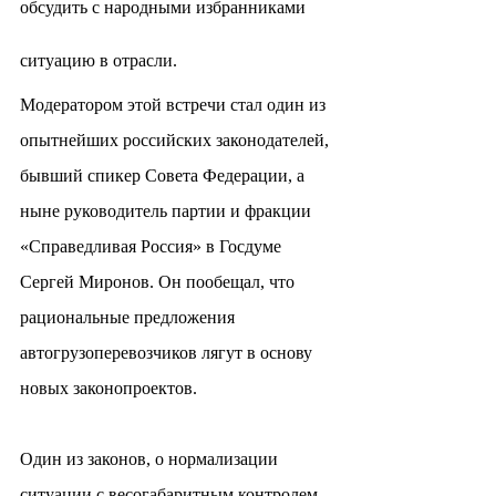
обсудить с народными избранниками 
ситуацию в отрасли.
Модератором этой встречи стал один из 
опытнейших российских законодателей, 
бывший спикер Совета Федерации, а 
ныне руководитель партии и фракции 
«Справедливая Россия» в Госдуме 
Сергей Миронов. Он пообещал, что 
рациональные предложения 
автогрузоперевозчиков лягут в основу 
новых законопроектов.
Один из законов, о нормализации 
ситуации с весогабаритным контролем 