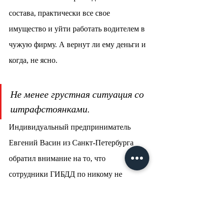
состава, практически все свое 
имущество и уйти работать водителем в 
чужую фирму. А вернут ли ему деньги и 
когда, не ясно.
Не менее грустная ситуация со 
штрафстоянками.
Индивидуальный предприниматель 
Евгений Васин из Санкт-Петербурга 
обратил внимание на то, что 
сотрудники ГИБДД по никому не 
известным регламентам начали 
останавливать тягачи для проведения 