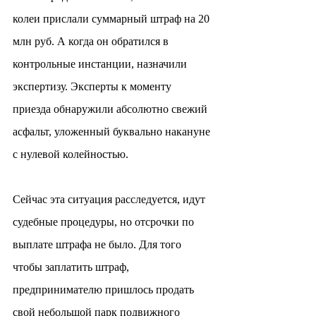
колеи прислали суммарный штраф на 20 
млн руб. А когда он обратился в 
контрольные инстанции, назначили 
экспертизу. Эксперты к моменту 
приезда обнаружили абсолютно свежий 
асфальт, уложенный буквально накануне 
с нулевой колейностью.
Сейчас эта ситуация расследуется, идут 
судебные процедуры, но отсрочки по 
выплате штрафа не было. Для того 
чтобы заплатить штраф, 
предпринимателю пришлось продать 
свой небольшой парк подвижного 