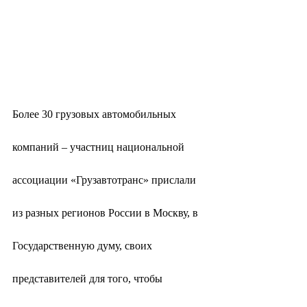
Более 30 грузовых автомобильных 
компаний – участниц национальной 
ассоциации «Грузавтотранс» прислали 
из разных регионов России в Москву, в 
Государственную думу, своих 
представителей для того, чтобы 