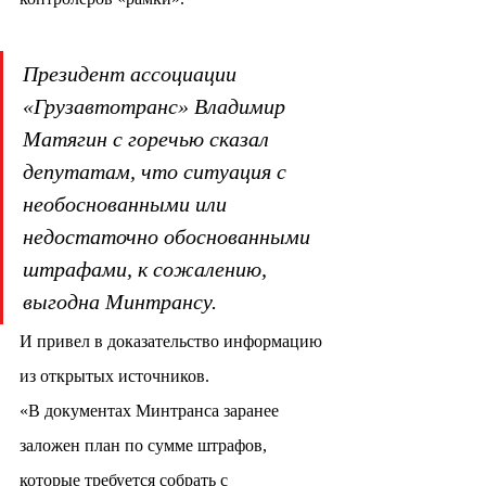
Президент ассоциации 
«Грузавтотранс» Владимир 
Матягин с горечью сказал 
депутатам, что ситуация с 
необоснованными или 
недостаточно обоснованными 
штрафами, к сожалению, 
выгодна Минтрансу.
И привел в доказательство информацию 
из открытых источников.
«В документах Минтранса заранее 
заложен план по сумме штрафов, 
которые требуется собрать с 