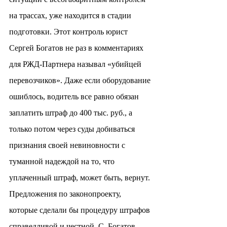
на трассах, уже находится в стадии 
подготовки. Этот контроль юрист 
Сергей Богатов не раз в комментариях 
для РЖД-Партнера называл «убийцей 
перевозчиков». Даже если оборудование 
ошиблось, водитель все равно обязан 
заплатить штраф до 400 тыс. руб., а 
только потом через суды добиваться 
признания своей невиновности с 
туманной надеждой на то, что 
уплаченный штраф, может быть, вернут. 
Предложения по законопроекту, 
которые сделали бы процедуру штрафов 
справедливой и честной, С. Богатов 