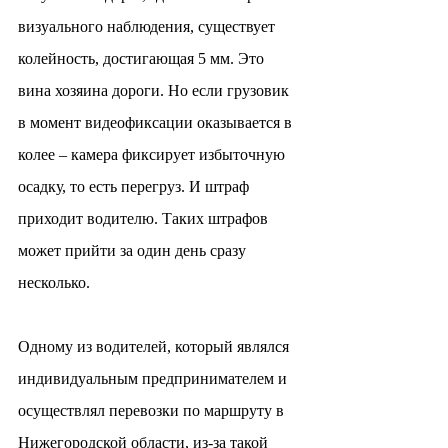
визуального наблюдения, существует 
колейность, достигающая 5 мм. Это 
вина хозяина дороги. Но если грузовик 
в момент видеофиксации оказывается в 
колее – камера фиксирует избыточную 
осадку, то есть перегруз. И штраф 
приходит водителю. Таких штрафов 
может прийти за один день сразу 
несколько.
Одному из водителей, который являлся 
индивидуальным предпринимателем и 
осуществлял перевозки по маршруту в 
Нижегородской области, из-за такой 