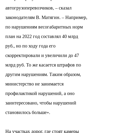
автогрузоперевозчиков, – сказал 
законодателям В. Матягин. – Например, 
по нарушениям весогабаритных норм 
план на 2022 год составлял 40 млрд 
руб., но по ходу года его 
скорректировали и увеличили до 47 
млрд руб. То же касается штрафов по 
другим нарушениям. Таким образом, 
министерство не занимается 
профилактикой нарушений, а оно 
заинтересовано, чтобы нарушений 
становилось больше».
На участках дорог, где стоят камеры 