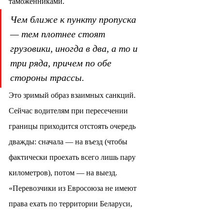
таможенниками.
Чем ближе к пункту пропуска 
— тем плотнее стоят 
грузовики, иногда в два, а то и 
три ряда, причем по обе 
стороны трассы.
Это зримый образ взаимных санкций. 
Сейчас водителям при пересечении 
границы приходится отстоять очередь 
дважды: сначала — на въезд (чтобы 
фактически проехать всего лишь пару 
километров), потом — на выезд.
«Перевозчики из Евросоюза не имеют 
права ехать по территории Беларуси, 