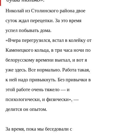
Николай из Столинского района двое 
суток ждал перецепки. За это время 
успел побывать дома.
«Вчера перегрузился, встал в колейку от 
Каменецкого кольца, в три часа ночи по 
белорусскому времени выехал, и вот я 
уже здесь. Все нормально. Работа такая, 
к ней надо привыкнуть. Без привычки в 
этой работе очень тяжело — и 
психологически, и физически», — 
делится он опытом.
За время, пока мы беседовали с 