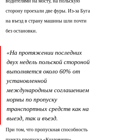
водителями на мосту, на польскую 
сторону проехали две фуры. Из-за Буга 
на въезд в страну машины шли почти 
без остановки.
«На протяжении последних 
двух недель польской стороной 
выполняется около 60% от 
установленной 
международным соглашением 
нормы по пропуску 
транспортных средств как на 
выезд, так и въезд.
При том, что пропускная способность 
пункта пропуска «Козловичи» 