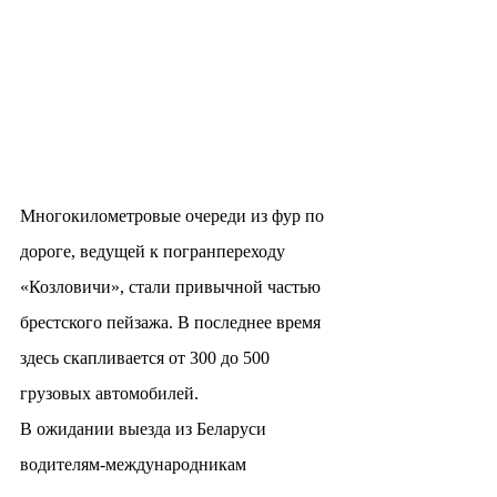
Многокилометровые очереди из фур по 
дороге, ведущей к погранпереходу 
«Козловичи», стали привычной частью 
брестского пейзажа. В последнее время 
здесь скапливается от 300 до 500 
грузовых автомобилей.
В ожидании выезда из Беларуси 
водителям-международникам 