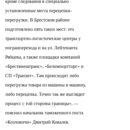
кроме следования в специально 
установленные места перецепки-
перегрузки. В Брестском районе 
подготовлено пять таких мест: это 
транспортно-логистические центры у 
погранперехода и на ул. Лейтенанта 
Рябцева, а также площадки компаний 
«Брествнештранс», «Белимпортторг» и 
СП «Транзит». Там происходит либо 
перегрузка товара из машины в машину, 
либо перецепка. Точно так же выглядит 
процесс с той стороны границы», — 
пояснил начальник таможенного поста 
«Козловичи» Дмитрий Ковалев.