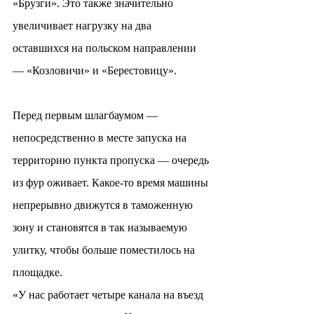
«Брузги». Это также значительно 
увеличивает нагрузку на два 
оставшихся на польском направлении 
— «Козловичи» и «Берестовицу».
Перед первым шлагбаумом — 
непосредственно в месте запуска на 
территорию пункта пропуска — очередь 
из фур оживает. Какое-то время машины 
непрерывно движутся в таможенную 
зону и становятся в так называемую 
улитку, чтобы больше поместилось на 
площадке.
«У нас работает четыре канала на въезд 