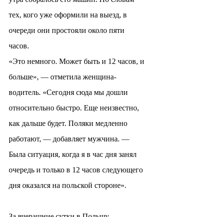
тех, кого уже оформили на выезд, в 
очереди они простояли около пяти 
часов.
«Это немного. Может быть и 12 часов, и 
больше», — отметила женщина-
водитель. «Сегодня сюда мы дошли 
относительно быстро. Еще неизвестно, 
как дальше будет. Поляки медленно 
работают, — добавляет мужчина. — 
Была ситуация, когда я в час дня занял 
очередь и только в 12 часов следующего 
дня оказался на польской стороне».
За вчерашние сутки в Польшу 