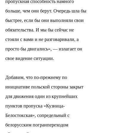
пропускная способность намного 
больше, чем они берут. Очередь шла бы 
быстрее, если бы они выполняли свои 
обязательства. И мы бы сейчас не 
стояли с вами и не разговаривали, а 
просто бы двигались», — излагает он 
свое видение ситуации.
Добавим, что по-прежнему по 
инициативе польской стороны закрыт 
для движения один из крупнейших 
пунктов пропуска «Кузница-
Белостокская», сопредельный с 
белорусским погранпереходом 