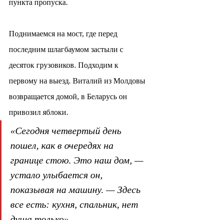
пункта пропуска.
Поднимаемся на мост, где перед 
последним шлагбаумом застыли с 
десяток грузовиков. Подходим к 
первому на выезд. Виталий из Молдовы 
возвращается домой, в Беларусь он 
привозил яблоки.
«Сегодня четвертый день 
пошел, как в очередях на 
границе стою. Это наш дом, — 
устало улыбается он, 
показывая на машину. — Здесь 
все есть: кухня, спальник, нет 
душа только».