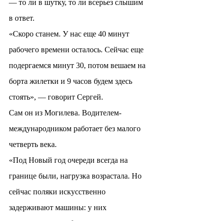
— то ли в шутку, то ли всерьез слышим 
в ответ.
«Скоро станем. У нас еще 40 минут 
рабочего времени осталось. Сейчас еще 
подергаемся минут 30, потом вешаем на 
борта жилетки и 9 часов будем здесь 
стоять», — говорит Сергей.
Сам он из Могилева. Водителем-
международником работает без малого 
четверть века.
«Под Новый год очереди всегда на 
границе были, нагрузка возрастала. Но 
сейчас поляки искусственно 
задерживают машины: у них 