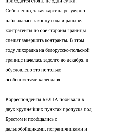
приходится стоять не одни сутки. 
Собственно, такая картина регулярно 
наблюдалась к концу года и раньше: 
контрагенты по обе стороны границы 
спешат завершить контракты. В этом 
году лихорадка на белорусско-польской 
границе началась задолго до декабря, и 
обусловлено это не только 
особенностями календаря.
Корреспонденты БЕЛТА побывали в 
двух крупнейших пунктах пропуска под 
Брестом и пообщались с 
дальнобойщиками, пограничниками и 