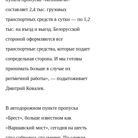
составляет 2,4 тыс. грузовых 
транспортных средств в сутки — по 1,2 
тыс. на въезд и выезд. Белорусской 
стороной оформляются все 
транспортные средства, которые подает 
сопредельная сторона. И мы готовы 
принимать больше в случае их 
ритмичной работы», — подытоживает 
Дмитрий Ковалев.
В автодорожном пункте пропуска 
«Брест», больше известном как 
«Варшавский мост», сегодня на шесть 
утра собралось сто машин. По словам 