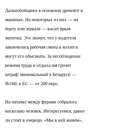
Дальнобойщики в основном дремлют в 
машинах. На некоторых из них — на 
борту или зеркале — висит яркая 
жилетка. Это значит, что у водителя 
закончилась рабочая смена и коллеги 
могут его объезжать. За несоблюдение 
режима труда и отдыха им грозит 
штраф: минимальный в Беларуси — 
Br160, в ЕС — от 200 евро.
На пятачке между фурами собралось 
несколько человек. Интересуемся, давно 
ли стоят в очереди. «Мы в ней живем», 