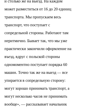
и столько же на выезд. На каждом 
может разместиться от 16 до 20 единиц 
транспорта. Мы пропускаем весь 
транспорт, что поступает с 
сопредельной стороны. Работают там 
неритмично. Бывает так, что мы уже 
практически закончили оформление на 
въезд, вдруг с польской стороны 
одномоментно поступает порядка 60 
машин. Точно так же на выезд — все 
упирается в сопредельную сторону: 
могут хорошо принимать транспорт, а 
могут несколько часов не принимать 
вообще», — рассказывает начальник 