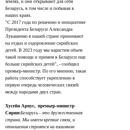
землях, и они открывают для себя 
Беларусь, в том числе и побывав в 
наших краях. 
"С 2017 года по решению и инициативе 
Президента Беларуси Александра 
Лукашенко в нашей стране принимают 
на отдых и оздоровление сирийских 
детей. В 2023 году мы нарастим объем 
такой помощи и примем в Беларуси еще 
больше сирийских детей", - сообщил 
премьер-министр. По его мнению, такая 
работа способствует укреплению в 
первую очередь человеческих связей 
между народами двух стран.
Хусейн Арнус,  премьер-министр 
Сирии:
Беларусь - это дружественная 
страна. Мы имеем крепкие связи, и 
отношения строятся на взаимном 