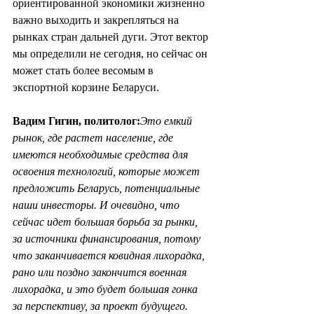
ориентированной экономики жизненно 
важно выходить и закрепляться на 
рынках стран дальней дуги. Этот вектор 
мы определили не сегодня, но сейчас он 
может стать более весомым в 
экспортной корзине Беларуси. 
Вадим Гигин, политолог:
Это емкий 
рынок, где растет население, где 
имеются необходимые средства для 
освоения технологий, которые может 
предложить Беларусь, потенциальные 
наши инвесторы. И очевидно, что 
сейчас идет большая борьба за рынки, 
за источники финансирования, потому 
что заканчивается ковидная лихорадка, 
рано или поздно закончится военная 
лихорадка, и это будет большая гонка 
за перспективу, за проект будущего. 