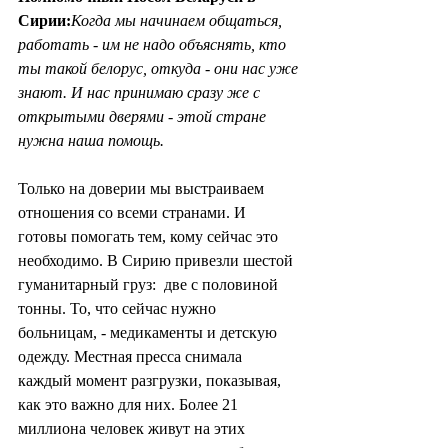
Сирии:
Когда мы начинаем общаться, 
работать - им не надо объяснять, кто 
ты такой белорус, откуда - они нас уже 
знают. И нас принимаю сразу же с 
открытыми дверями - этой стране 
нужна наша помощь.
Только на доверии мы выстраиваем 
отношения со всеми странами. И 
готовы помогать тем, кому сейчас это 
необходимо. В Сирию привезли шестой 
гуманитарный груз:  две с половиной 
тонны. То, что сейчас нужно 
больницам, - медикаменты и детскую 
одежду. Местная пресса снимала 
каждый момент разгрузки, показывая, 
как это важно для них. Более 21 
миллиона человек живут на этих 