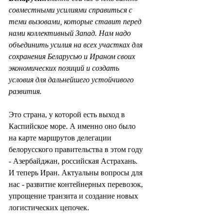
совместными усилиями справиться с 
теми вызовами, которые ставит перед 
нами коллективный Запад. Нам надо 
объединить усилия на всех участках для 
сохранения Беларусью и Ираном своих 
экономических позиций и создать 
условия для дальнейшего устойчивого 
развития.
Это страна, у которой есть выход в 
Каспийское море. А именно оно было 
на карте маршрутов делегации 
белорусского правительства в этом году 
- Азербайджан, российская Астрахань. 
И теперь Иран. Актуальны вопросы для 
нас - развитие контейнерных перевозок, 
упрощение транзита и создание новых 
логистических цепочек. 