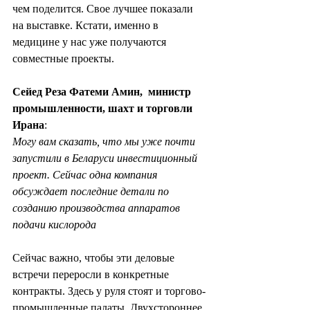
чем поделится. Свое лучшее показали 
на выставке. Кстати, именно в 
медицине у нас уже получаются 
совместные проекты. 
Сейед Реза Фатеми Амин,  министр 
промышленности, шахт и торговли 
Ирана
:  
Могу вам сказать, что мы уже почти 
запустили в Беларуси инвестиционный 
проект. Сейчас одна компания 
обсуждает последние детали по 
созданию производства аппаратов 
подачи кислорода
Сейчас важно, чтобы эти деловые 
встречи переросли в конкретные 
контракты. Здесь у руля стоят и торгово-
промышленные палаты. Двухстороннее 