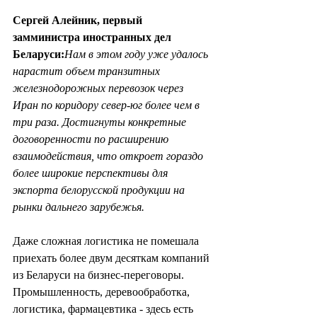
Сергей Алейник, первый 
замминистра иностранных дел 
Беларуси:
Нам в этом году уже удалось 
нарастит объем транзитных 
железнодорожных перевозок через 
Иран по коридору север-юг более чем в 
три раза. Достигнуты конкретные 
договоренности по расширению 
взаимодействия, что откроет гораздо 
более широкие перспективы для 
экспорта белорусской продукции на 
рынки дальнего зарубежья.
Даже сложная логистика не помешала 
приехать более двум десяткам компаний 
из Беларуси на бизнес-переговоры. 
Промышленность, деревообработка, 
логистика, фармацевтика - здесь есть 