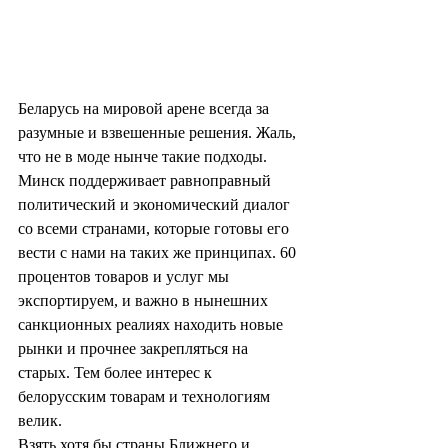
Беларусь на мировой арене всегда за 
разумные и взвешенные решения. Жаль, 
что не в моде нынче такие подходы. 
Минск поддерживает равноправный 
политический и экономический диалог 
со всеми странами, которые готовы его 
вести с нами на таких же принципах. 60 
процентов товаров и услуг мы 
экспортируем, и важно в нынешних 
санкционных реалиях находить новые 
рынки и прочнее закрепляться на 
старых. Тем более интерес к 
белорусским товарам и технологиям 
велик. 
Взять хотя бы страны Ближнего и 