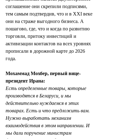
соглашение они скрепили подписями, 
тем самым подтвердив, что и в XXI веке 
они на страже выгодного бизнеса. А 
пошагово, где, что и когда по развитию 
торговли, притоку инвестиций и 
активизации контактов на всех уровнях 
прописали в дорожной карте до 2026 
года.
Мохаммад Мохбер, первый вице-
президент Ирана: 
Есть определенные товары, которые 
производятся в Беларуси, и мы 
действительно нуждаемся в этих 
товарах. Есть и что предложить вам. 
Нужно выработать механизм 
взаимодействия в этом направлении. И 
мы дали поручение министрам 