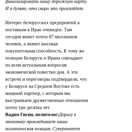
финализировать нашу дорожную карту. 
И я думаю, что скоро это произойдет. 
Интерес белорусских предприятий к 
поставкам в Иран очевиден. Там 
сегодня живет почти 87 миллионов 
человек, а значит высокая 
покупательная способность. К тому же 
позиции Беларуси и Ирана совпадают 
по всем актуальным вопросам 
экономической повестки дня. А эти 
встречи и переговоры подтвердили, что 
у Беларуси на Среднем Востоке есть 
мощный партнер, с которым мы 
выстраиваем дружественные отношения 
почти три десятка лет. 
Вадим Гигин, политолог:
Дорогу в 
экономику прокладывает наша 
политическая позиция. Суверенитет 