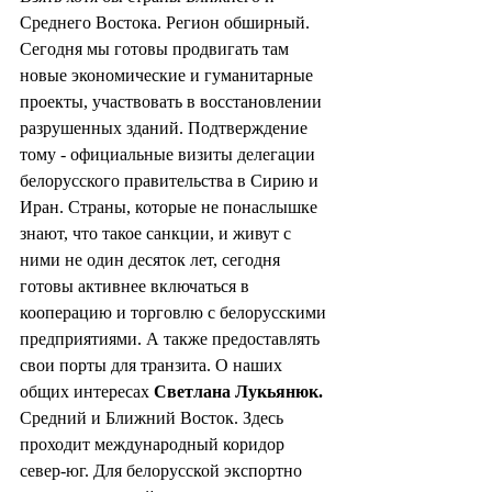
Среднего Востока. Регион обширный. 
Сегодня мы готовы продвигать там 
новые экономические и гуманитарные 
проекты, участвовать в восстановлении 
разрушенных зданий. Подтверждение 
тому - официальные визиты делегации 
белорусского правительства в Сирию и 
Иран. Страны, которые не понаслышке 
знают, что такое санкции, и живут с 
ними не один десяток лет, сегодня 
готовы активнее включаться в 
кооперацию и торговлю с белорусскими 
предприятиями. А также предоставлять 
свои порты для транзита. О наших 
общих интересах 
Светлана Лукьянюк.
Средний и Ближний Восток. Здесь 
проходит международный коридор 
север-юг. Для белорусской экспортно 