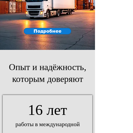
Подробнее
Опыт и надёжность,
которым доверяют
16 лет
работы в международной