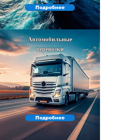
Подробнее
Автомобильные
перевозки
Подробнее